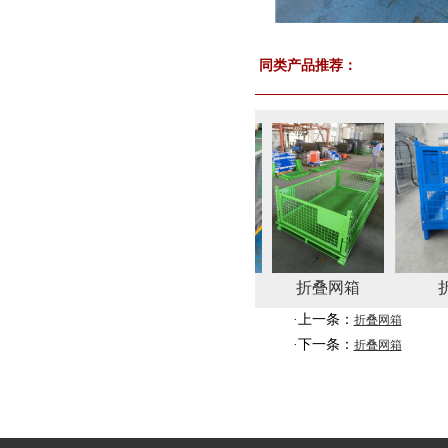
同类产品推荐：
属周转箱
折叠网箱
折叠网箱
折叠
·上一条：
折叠网箱
·下一条：
折叠网箱